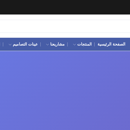
الصفحة الرئيسية
المنتجات
مشاريعنا
عينات التصاميم
ا