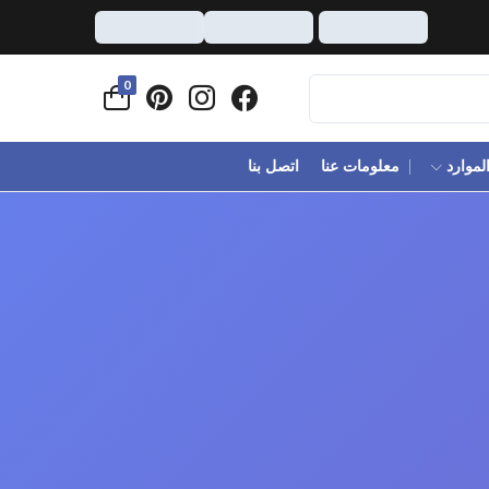
0
لموارد
معلومات عنا
اتصل بنا