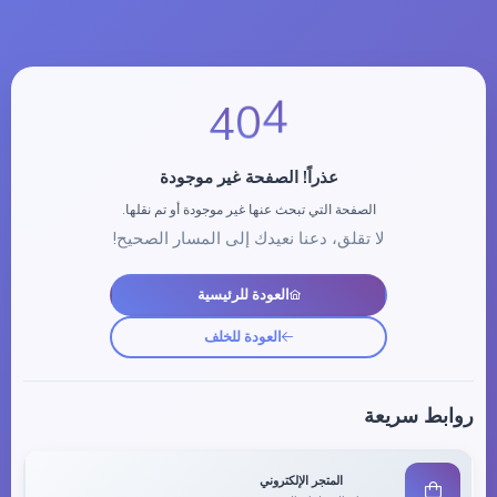
0
4
4
عذراً! الصفحة غير موجودة
الصفحة التي تبحث عنها غير موجودة أو تم نقلها.
لا تقلق، دعنا نعيدك إلى المسار الصحيح!
العودة للرئيسية
العودة للخلف
روابط سريعة
المتجر الإلكتروني