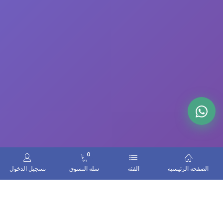
0
الصفحة الرئيسية
الفئة
سلة التسوق
تسجيل الدخول
اتصل بنا