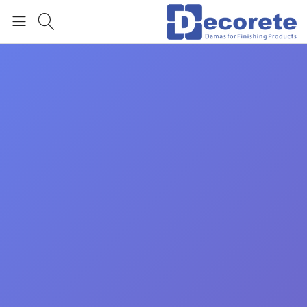
العربية