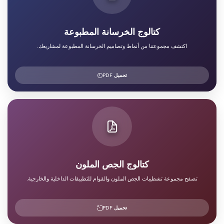
كتالوج الخرسانة المطبوعة
اكتشف مجموعتنا من أنماط وتصاميم الخرسانة المطبوعة لمشاريعك.
تحميل PDF
كتالوج الجص الملون
تصفح مجموعة تشطيبات الجص الملون والقوام للتطبيقات الداخلية والخارجية.
تحميل PDF