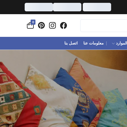
0
لموارد
معلومات عنا
اتصل بنا