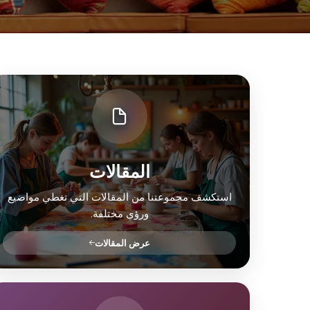
المقالات
استكشف مجموعتنا من المقالات التي تغطي مواضيع
ورؤى مختلفة.
عرض المقالات