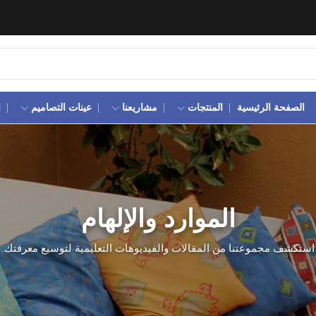
الصفحة الرئيسية
المنتجات
مشاريعنا
عينات التصاميم
ا
الموارد والإلهام
استكشف مجموعتنا من المقالات والفيديوهات التعليمية لتوسيع معرفتك.