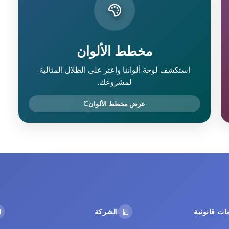
مخطط الألوان
استكشف لوحة ألواننا واعثر على الظلال المثالية
لمشروعك.
عرض مخطط الألوان
ات قانونية
الشركة