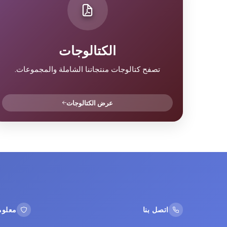
الكتالوجات
تصفح كتالوجات منتجاتنا الشاملة والمجموعات.
عرض الكتالوجات
اتصل بنا
معلوم