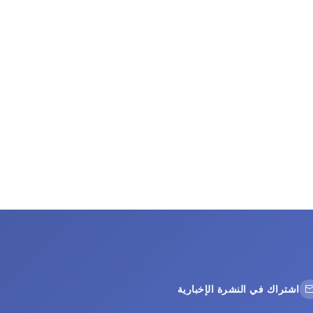
اشتراك في النشرة الإخبارية