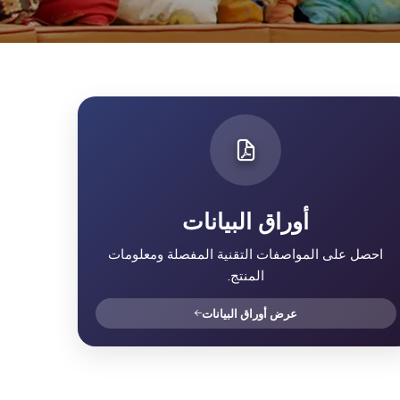
أوراق البيانات
احصل على المواصفات التقنية المفصلة ومعلومات
المنتج.
عرض أوراق البيانات