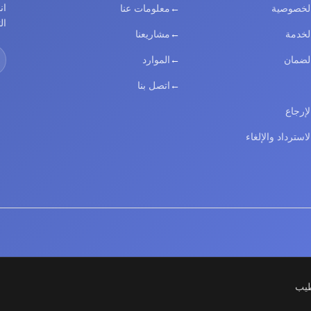
ان
لخصوصية
معلومات عنا
ال
خدمة
مشاريعنا
لضمان
الموارد
اتصل بنا
إرجاع
استرداد والإلغاء