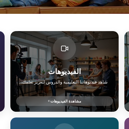
الفيديوهات
شاهد فيديوهاتنا التعليمية والدروس لتعزيز تعلمك.
مشاهدة الفيديوهات