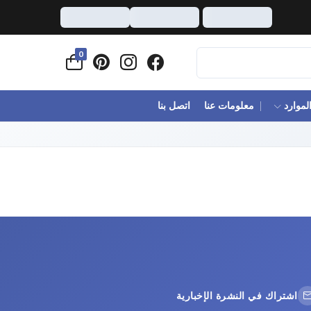
0
لموارد
معلومات عنا
اتصل بنا
اشتراك في النشرة الإخبارية