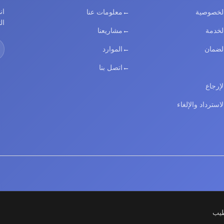
ان
لخصوصية
معلومات عنا
ال
خدمة
مشاريعنا
لضمان
الموارد
اتصل بنا
إرجاع
استرداد والإلغاء