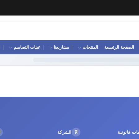
الصفحة الرئيسية
المنتجات
مشاريعنا
عينات التصاميم
ا
ات قانونية
الشركة