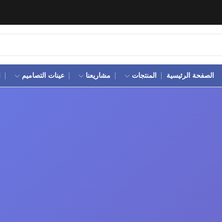
الصفحة الرئيسية
المنتجات
مشاريعنا
عينات التصاميم
ا