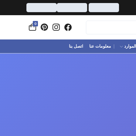
0
لموارد
معلومات عنا
اتصل بنا