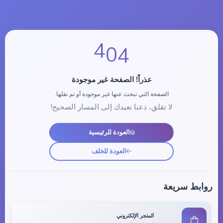
0
4
4
عذراً! الصفحة غير موجودة
الصفحة التي تبحث عنها غير موجودة أو تم نقلها.
لا تقلق، دعنا نعيدك إلى المسار الصحيح!
العودة للرئيسية
العودة للخلف
روابط سريعة
المتجر الإلكتروني