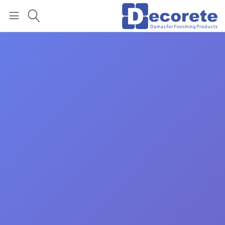
العربية