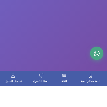
0
الصفحة الرئيسية
الفئة
سلة التسوق
تسجيل الدخول
اتصل بنا