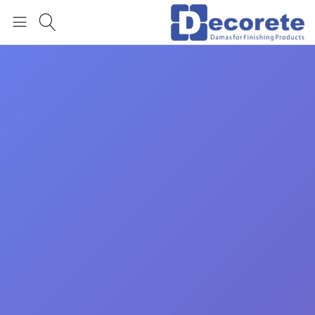
العربية