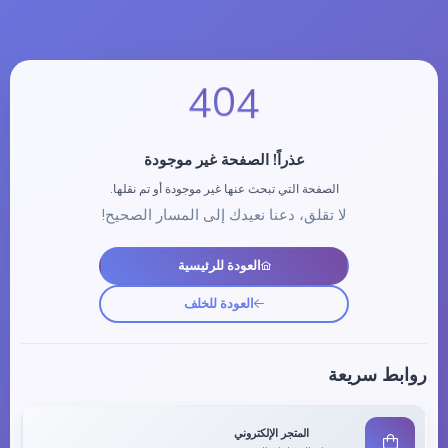
4
4
0
عذراً! الصفحة غير موجودة
الصفحة التي تبحث عنها غير موجودة أو تم نقلها.
لا تقلق، دعنا نعيدك إلى المسار الصحيح!
العودة للرئيسية
العودة للخلف
روابط سريعة
المتجر الإلكتروني