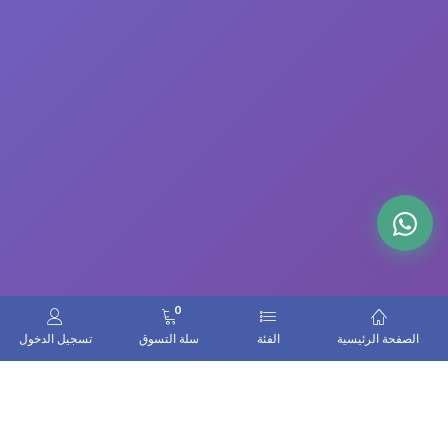
0
الصفحة الرئيسية
الفئة
سلة التسوق
تسجيل الدخول
اتصل بنا