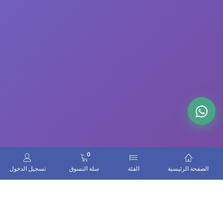
0
الصفحة الرئيسية
الفئة
سلة التسوق
تسجيل الدخول
اتصل بنا