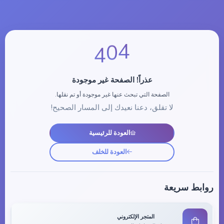
4
0
4
عذراً! الصفحة غير موجودة
الصفحة التي تبحث عنها غير موجودة أو تم نقلها.
لا تقلق، دعنا نعيدك إلى المسار الصحيح!
العودة للرئيسية
العودة للخلف
روابط سريعة
المتجر الإلكتروني