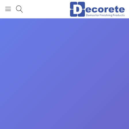
العربية