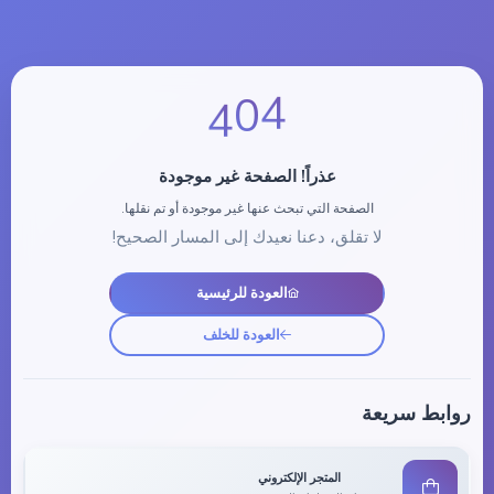
4
0
4
عذراً! الصفحة غير موجودة
الصفحة التي تبحث عنها غير موجودة أو تم نقلها.
لا تقلق، دعنا نعيدك إلى المسار الصحيح!
العودة للرئيسية
العودة للخلف
روابط سريعة
المتجر الإلكتروني