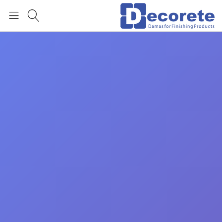
العربية