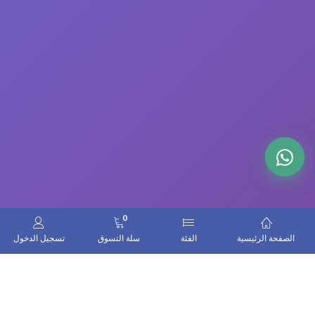
0
الصفحة الرئيسية
الفئة
سلة التسوق
تسجيل الدخول
اتصل بنا