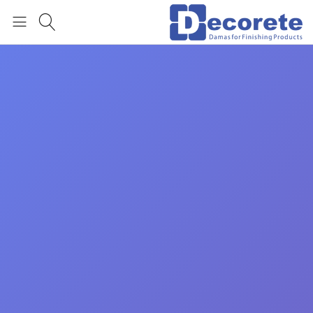
العربية