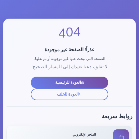
4
0
4
عذراً! الصفحة غير موجودة
الصفحة التي تبحث عنها غير موجودة أو تم نقلها.
لا تقلق، دعنا نعيدك إلى المسار الصحيح!
العودة للرئيسية
العودة للخلف
روابط سريعة
المتجر الإلكتروني