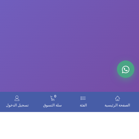
0
الصفحة الرئيسية
الفئة
سلة التسوق
تسجيل الدخول
اتصل بنا