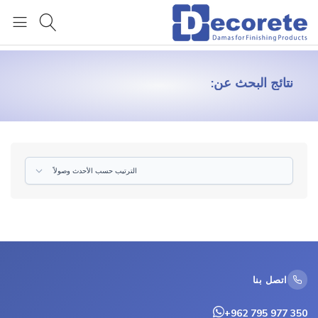
العربية
نتائج البحث عن:
الترتيب حسب الأحدث وصولاً
اتصل بنا
+962 795 977 350