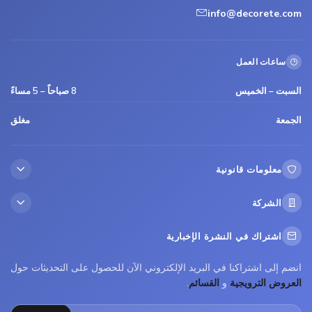
info@decorete.com
ساعات العمل
السبت – الخميس
8 صباحاً – 5 مساءً
الجمعة
مغلق
معلومات قانونية
الشركة
اشتراك في النشرة الإخبارية
انضم إلى اشتراكنا في البريد الإلكتروني الآن للحصول على التحديثات حول
العروض الترويجية
و
القسائم
.