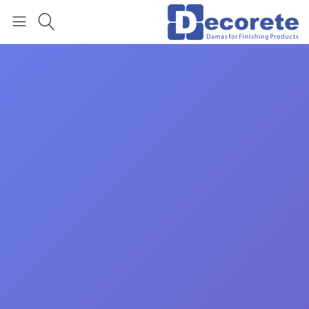
العربية