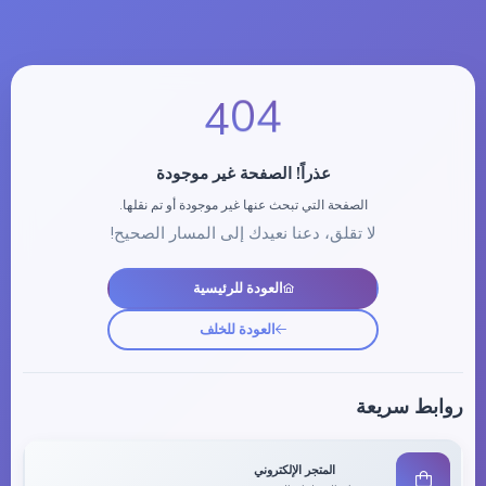
4
0
4
عذراً! الصفحة غير موجودة
الصفحة التي تبحث عنها غير موجودة أو تم نقلها.
لا تقلق، دعنا نعيدك إلى المسار الصحيح!
العودة للرئيسية
العودة للخلف
روابط سريعة
المتجر الإلكتروني