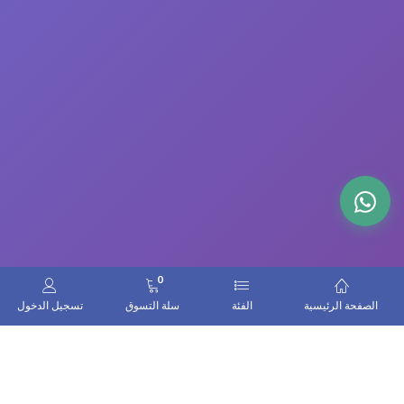
0
الصفحة الرئيسية
الفئة
سلة التسوق
تسجيل الدخول
اتصل بنا